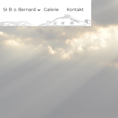
Sł. B. o. Bernard
Galerie
Kontakt