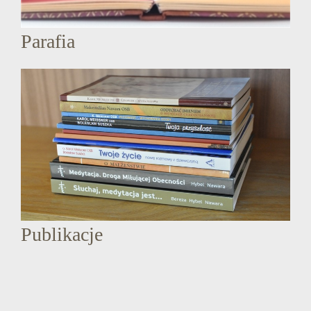
Parafia
Publikacje