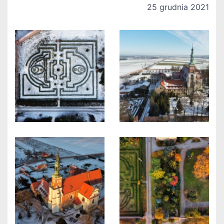
25 grudnia 2021