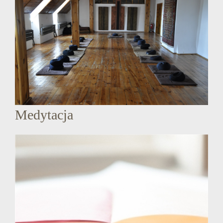
Medytacja