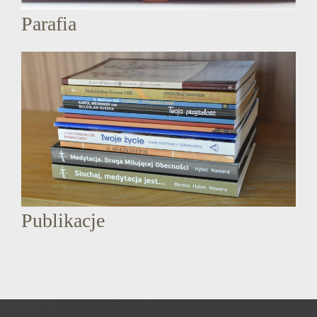
Parafia
Publikacje