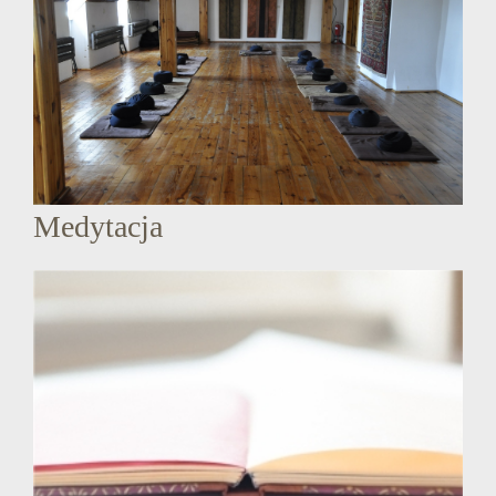
Medytacja