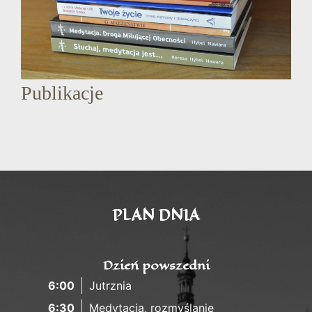
Publikacje
PLAN DNIA
Dzień powszedni
6:00
Jutrznia
6:30
Medytacja, rozmyślanie