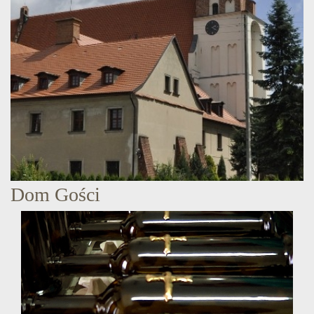
Dom Gości