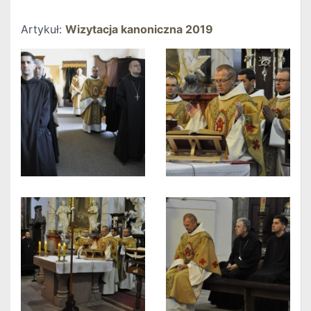
Artykuł:
Wizytacja kanoniczna 2019