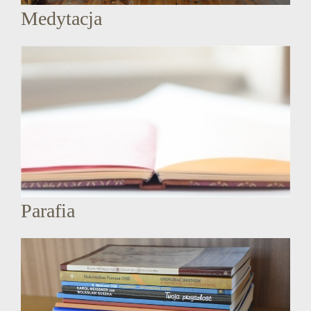
Medytacja
Parafia