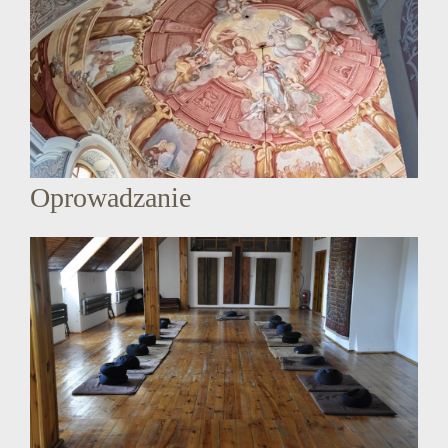
Oprowadzanie