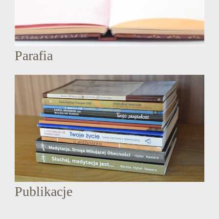
Parafia
Publikacje