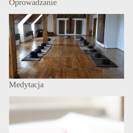
Oprowadzanie
Medytacja