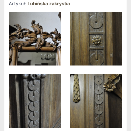
Artykuł:
Lubińska zakrystia