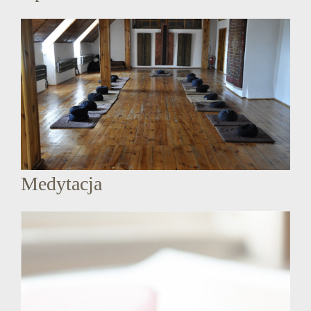
Medytacja