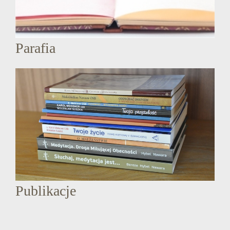
Parafia
Publikacje