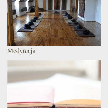
Medytacja