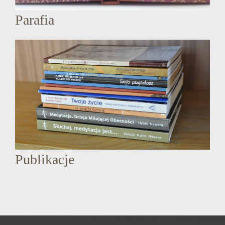
Parafia
Publikacje