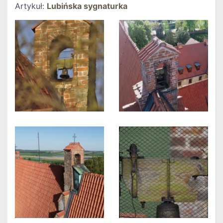
Artykuł:
Lubińska sygnaturka