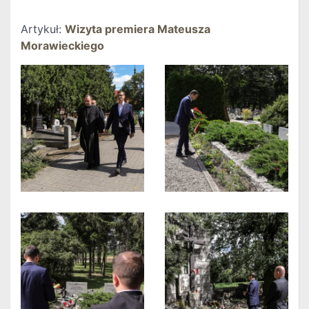
Artykuł:
Wizyta premiera Mateusza
Morawieckiego