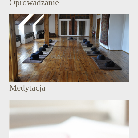
Oprowadzanie
Medytacja