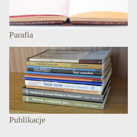
Parafia
Publikacje