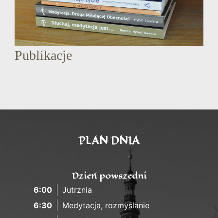
Publikacje
PLAN DNIA
Dzień powszedni
6:00
Jutrznia
6:30
Medytacja, rozmyślanie