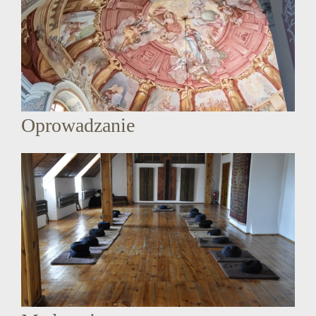
Oprowadzanie