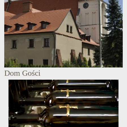
Dom Gości