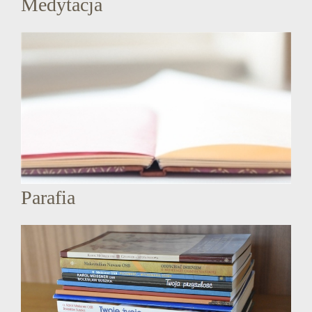
Medytacja
Parafia