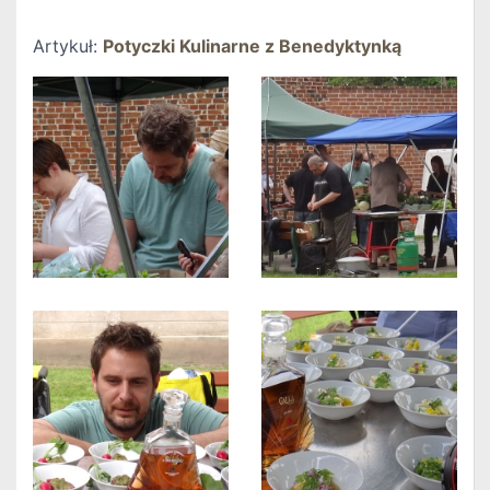
Artykuł:
Potyczki Kulinarne z Benedyktynką