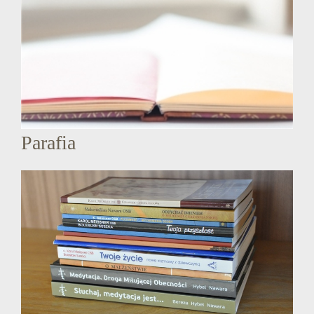
Parafia