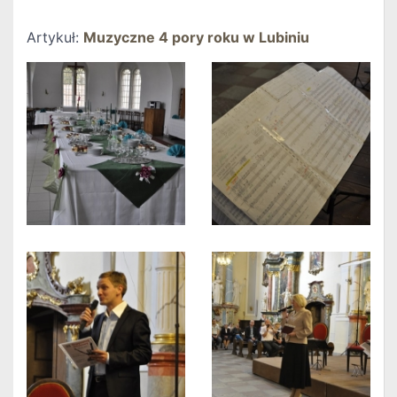
Artykuł:
Muzyczne 4 pory roku w Lubiniu