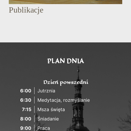
Publikacje
PLAN DNIA
Dzień powszedni
6:00
Jutrznia
6:30
Medytacja, rozmyślanie
7:15
Msza święta
8:00
Śniadanie
9:00
Praca