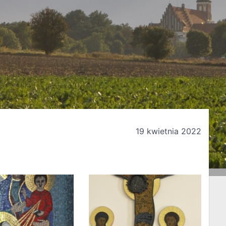
19 kwietnia 2022