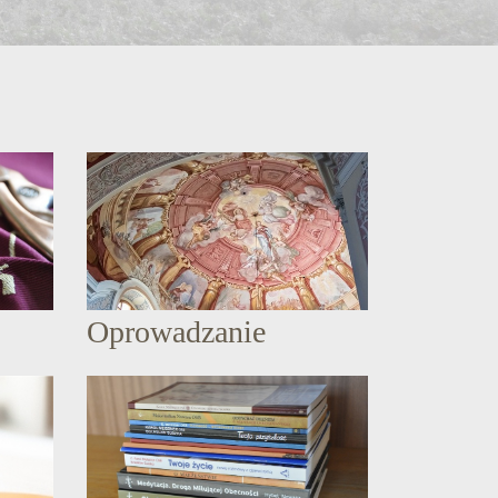
Oprowadzanie