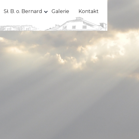
Sł. B. o. Bernard
Galerie
Kontakt