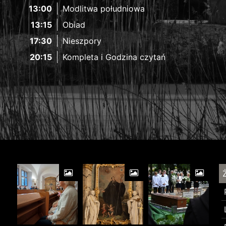
13:00
Modlitwa południowa
13:15
Obiad
17:30
Nieszpory
20:15
Kompleta i Godzina czytań