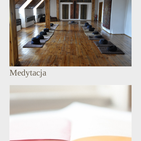
Medytacja