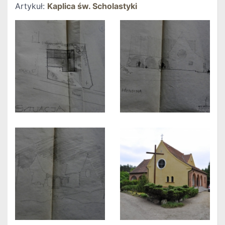
Artykuł:
Kaplica św. Scholastyki