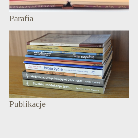
Parafia
Publikacje