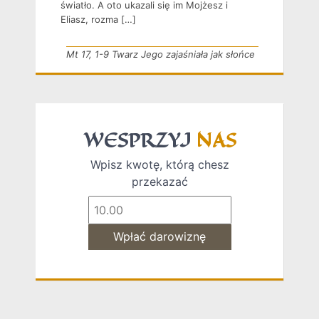
światło. A oto ukazali się im Mojżesz i
Eliasz, rozma […]
Mt 17, 1-9 Twarz Jego zajaśniała jak słońce
WESPRZYJ
NAS
Wpisz kwotę, którą chesz
przekazać