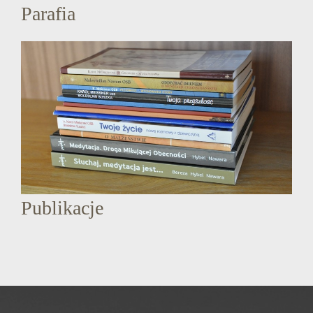
Parafia
Publikacje