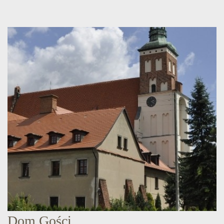
Dom Gości