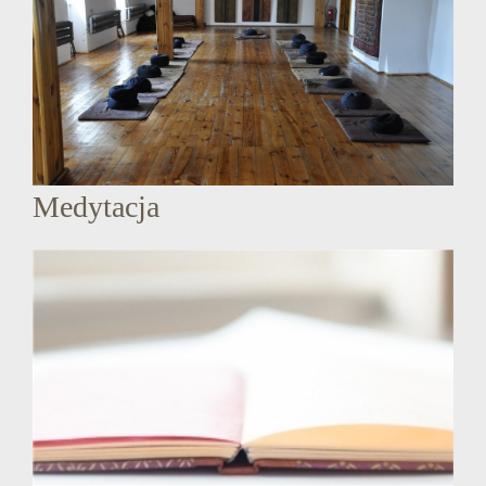
Medytacja