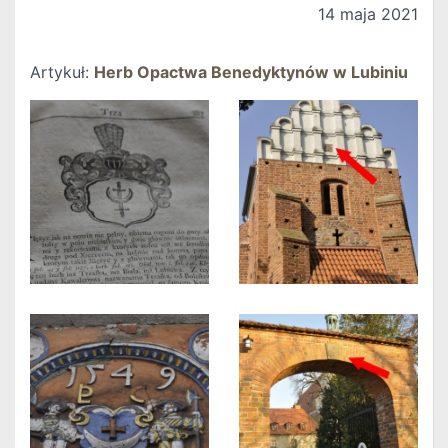
14 maja 2021
Artykuł:
Herb Opactwa Benedyktynów w Lubiniu