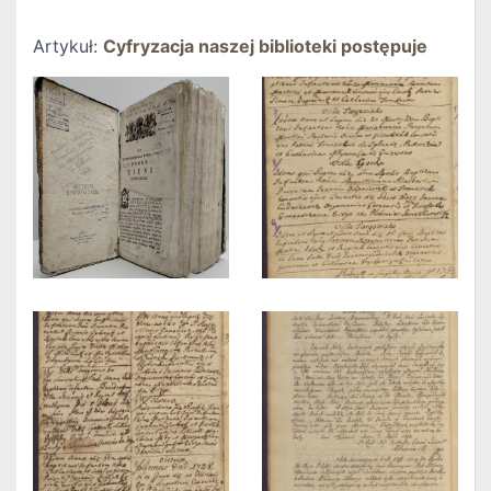
Artykuł:
Cyfryzacja naszej biblioteki postępuje