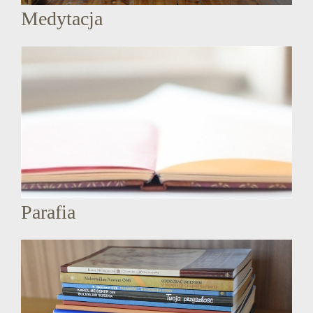
Medytacja
Parafia