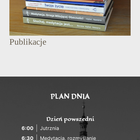
Publikacje
PLAN DNIA
Dzień powszedni
6:00
Jutrznia
6:30
Medytacja, rozmyślanie