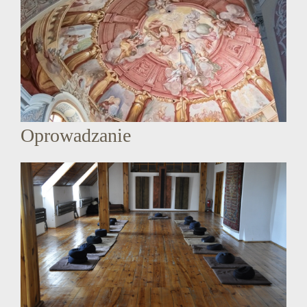
Oprowadzanie