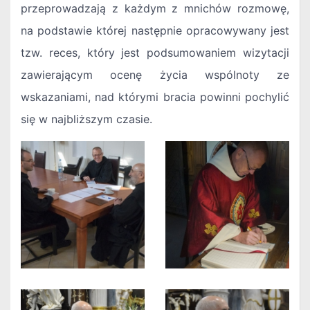
przeprowadzają z każdym z mnichów rozmowę,
na podstawie której następnie opracowywany jest
tzw. reces, który jest podsumowaniem wizytacji
zawierającym ocenę życia wspólnoty ze
wskazaniami, nad którymi bracia powinni pochylić
się w najbliższym czasie.