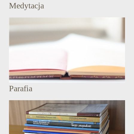
Medytacja
Parafia