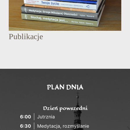
Publikacje
PLAN DNIA
Dzień powszedni
6:00
Jutrznia
6:30
Medytacja, rozmyślanie