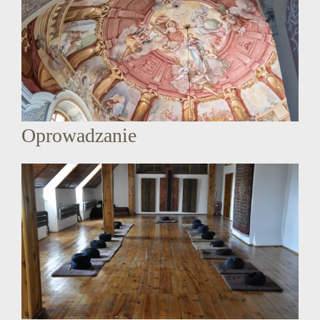
Oprowadzanie