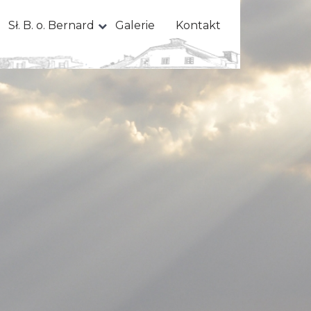
Sł. B. o. Bernard
Galerie
Kontakt