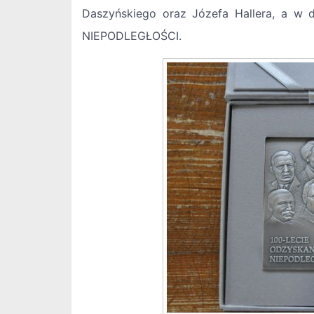
Daszyńskiego oraz Józefa Hallera, a w 
NIEPODLEGŁOŚCI.