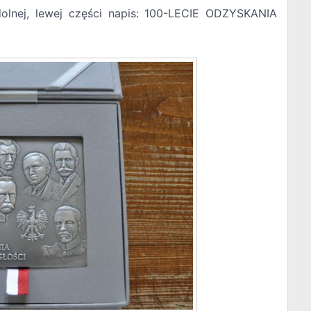
dolnej, lewej części napis: 100-LECIE ODZYSKANIA