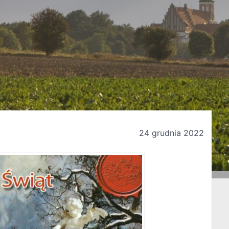
24 grudnia 2022