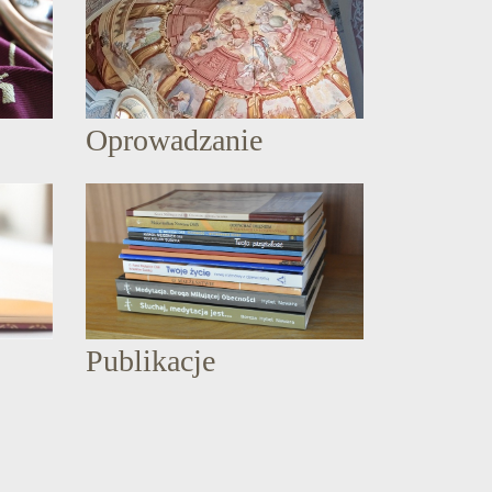
Oprowadzanie
Publikacje