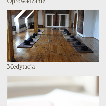
Oprowadzanie
Medytacja