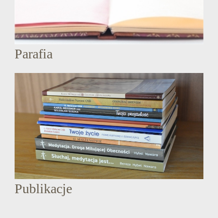
Parafia
Publikacje