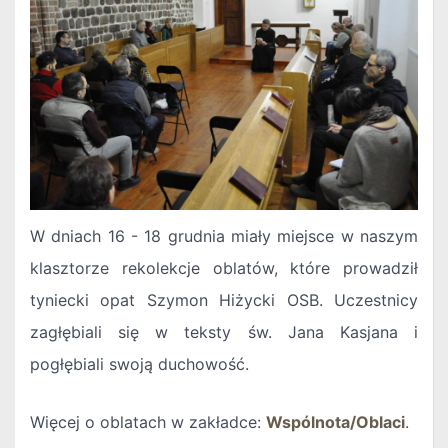
W dniach 16 - 18 grudnia miały miejsce w naszym
klasztorze rekolekcje oblatów, które prowadził
tyniecki opat Szymon Hiżycki OSB. Uczestnicy
zagłębiali się w teksty św. Jana Kasjana i
pogłębiali swoją duchowość.
Więcej o oblatach w zakładce:
Wspólnota/Oblaci
.