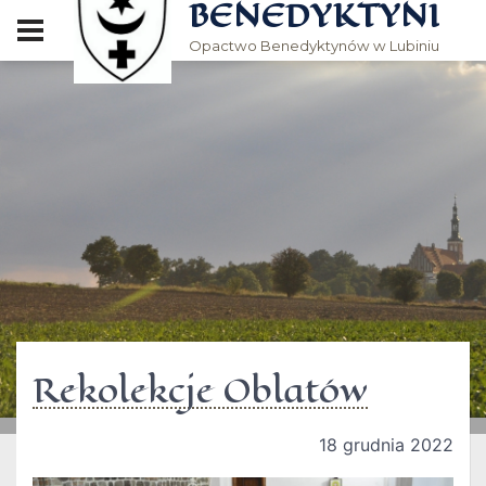
BENEDYKTYNI
Opactwo Benedyktynów w Lubiniu
Rekolekcje Oblatów
18 grudnia 2022