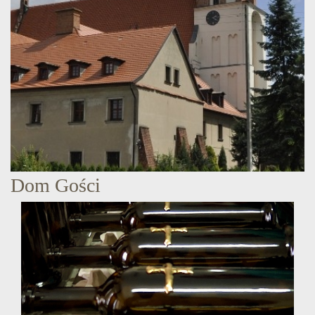
Dom Gości