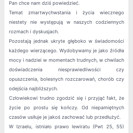
Pan chce nam dziś powiedzieć.
Temat zmartwychwstania i życia wiecznego
niestety nie występują w naszych codziennych
rozmach i dyskusjach.
Pozostają jednak ukryte głęboko w świadomości
każdego wierzącego. Wydobywamy je jako źródła
mocy i nadziei w momentach trudnych, w chwilach
doświadczenia niesprawiedliwości czy
opuszczenia, bolesnych rozczarowań, chorób czy
odejścia najbliższych.
Człowiekowi trudno zgodzić się i przyjąć fakt, że
życie po prostu się kończy. Od niepamiętnych
czasów usiłuje je jakoś zachować lub przedłużyć.
W Izraelu, istniało prawo lewiratu (Pwt 25, 55)