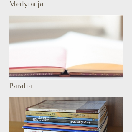
Medytacja
Parafia