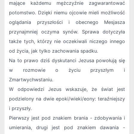
mające każdemu mężczyźnie zagwarantować
potomstwo. Dzięki niemu ojcowie mieli możliwość
oglądania przyszłości i obecnego Mesjasza
przynajmniej oczyma synów. Sprawa dotyczyła
także tych, którzy nie oczekiwali niczego innego
od życia, jak tylko zachowania spadku.
Na to prawo dziś dyskutanci Jezusa powołują się
w rozmowie o życiu przyszłym i
Zmartwychwstaniu.
W odpowiedzi Jezus wskazuje, że świat jest
podzielony na dwie epoki/wieki/eony: teraźniejszy
i przyszły.
Pierwszy jest pod znakiem brania - zdobywania i
umierania, drugi jest pod znakiem dawania -