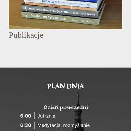
Publikacje
PLAN DNIA
Dzień powszedni
6:00
Jutrznia
6:30
Medytacja, rozmyślanie