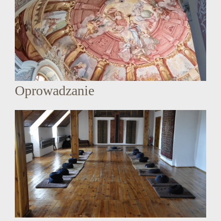
Oprowadzanie