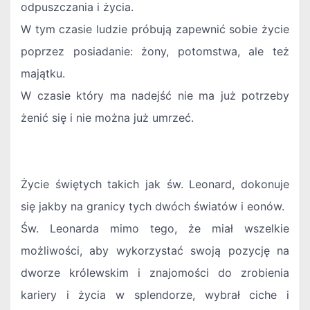
odpuszczania i życia.
W tym czasie ludzie próbują zapewnić sobie życie
poprzez posiadanie: żony, potomstwa, ale też
majątku.
W czasie który ma nadejść nie ma już potrzeby
żenić się i nie można już umrzeć.
Życie świętych takich jak św. Leonard, dokonuje
się jakby na granicy tych dwóch światów i eonów.
Św. Leonarda mimo tego, że miał wszelkie
możliwości, aby wykorzystać swoją pozycję na
dworze królewskim i znajomości do zrobienia
kariery i życia w splendorze, wybrał ciche i