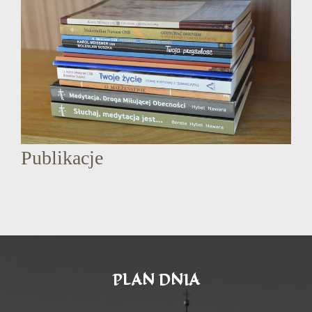
Publikacje
PLAN DNIA