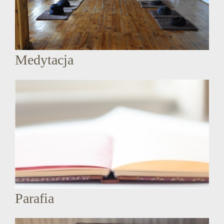
Medytacja
Parafia