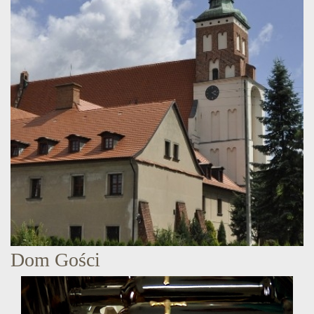
Dom Gości