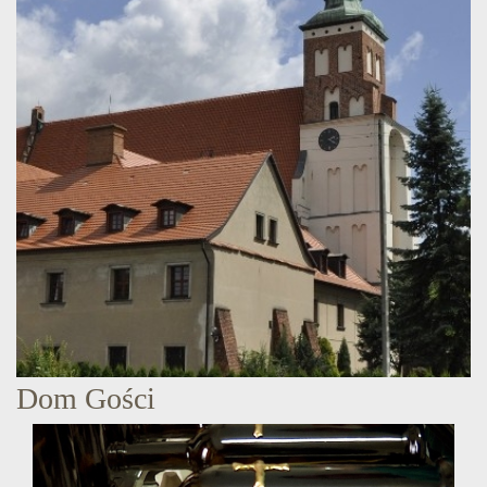
Dom Gości