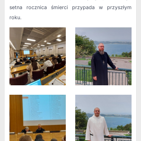
setna rocznica śmierci przypada w przyszłym
roku.