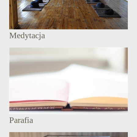
Medytacja
Parafia