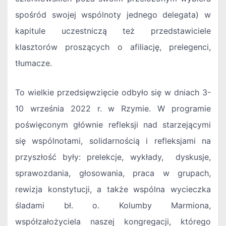
spośród swojej wspólnoty jednego delegata) w
kapitule uczestniczą też przedstawiciele
klasztorów proszących o afiliację, prelegenci,
tłumacze.
To wielkie przedsięwzięcie odbyło się w dniach 3-
10 września 2022 r. w Rzymie. W programie
poświęconym głównie refleksji nad starzejącymi
się wspólnotami, solidarnością i refleksjami na
przyszłość były: prelekcje, wykłady, dyskusje,
sprawozdania, głosowania, praca w grupach,
rewizja konstytucji, a także wspólna wycieczka
śladami bł. o. Kolumby Marmiona,
współzałożyciela naszej kongregacji, którego