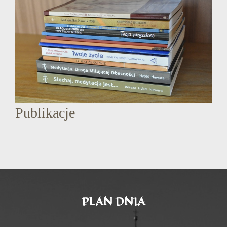
Publikacje
PLAN DNIA