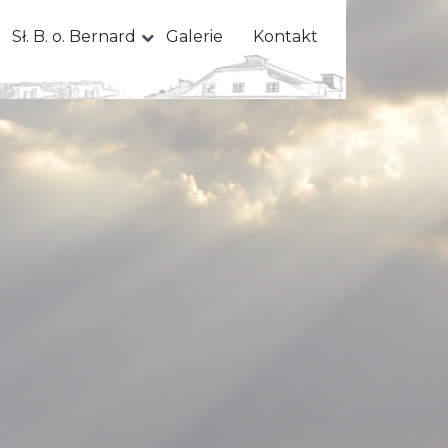
Sł. B. o. Bernard
Galerie
Kontakt