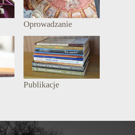
Oprowadzanie
Publikacje