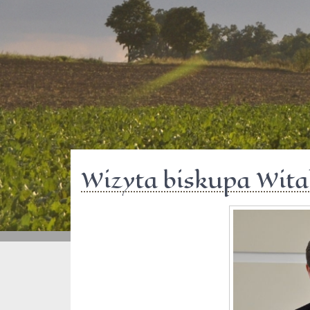
Wizyta biskupa Wital