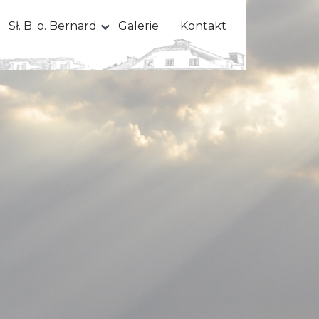
Sł. B. o. Bernard
Galerie
Kontakt