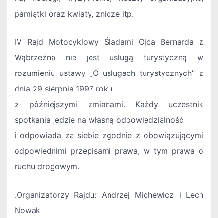
pamiątki oraz kwiaty, znicze itp.
IV Rajd Motocyklowy Śladami Ojca Bernarda z
Wąbrzeźna nie jest usługą turystyczną w
rozumieniu ustawy „O usługach turystycznych” z
dnia 29 sierpnia 1997 roku
z późniejszymi zmianami. Każdy uczestnik
spotkania jedzie na własną odpowiedzialność
i odpowiada za siebie zgodnie z obowiązującymi
odpowiednimi przepisami prawa, w tym prawa o
ruchu drogowym.
.Organizatorzy Rajdu: Andrzej Michewicz i Lech
Nowak