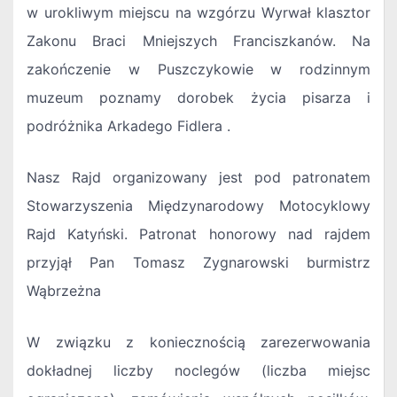
w urokliwym miejscu na wzgórzu Wyrwał klasztor
Zakonu Braci Mniejszych Franciszkanów. Na
zakończenie w Puszczykowie w rodzinnym
muzeum poznamy dorobek życia pisarza i
podróżnika Arkadego Fidlera .
Nasz Rajd organizowany jest pod patronatem
Stowarzyszenia Międzynarodowy Motocyklowy
Rajd Katyński. Patronat honorowy nad rajdem
przyjął Pan Tomasz Zygnarowski burmistrz
Wąbrzeżna
W związku z koniecznością zarezerwowania
dokładnej liczby noclegów (liczba miejsc