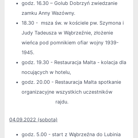
godz. 16.30 – Golub Dobrzyń zwiedzanie
zamku Anny Wazówny.
18.30 - msza św. w kościele pw. Szymona i
Judy Tadeusza w Wąbrzeźnie, złożenie
wieńca pod pomnikiem ofiar wojny 1939-
1945.
godz. 19.30 - Restauracja Malta - kolacja dla
nocujących w hotelu,
godz. 20.00 - Restauracja Malta spotkanie
organizacyjne wszystkich uczestników
rajdu.
04.09.2022 (sobota)
godz. 5.00 - start z Wąbrzeźna do Lubinia