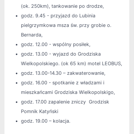
(ok. 250km), tankowanie po drodze,
godz. 9.45 - przyjazd do Lubinia
pielgrzymkowa msza św. przy grobie o.
Bernarda,
godz. 12.00 - wspólny posiłek,
godz. 13.00 - wyjazd do Grodziska
Wielkopolskiego. (ok 65 km) motel LEOBUS,
godz. 13.00-14.30 – zakwaterowanie,
godz. 16.00 - spotkanie z władzami i
mieszkańcami Grodziska Wielkopolskigo,
godz. 17.00 zapalenie zniczy Grodzisk
Pomnik Katyński
godz. 19.00 – kolacja.