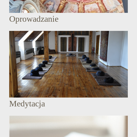
Oprowadzanie
Medytacja