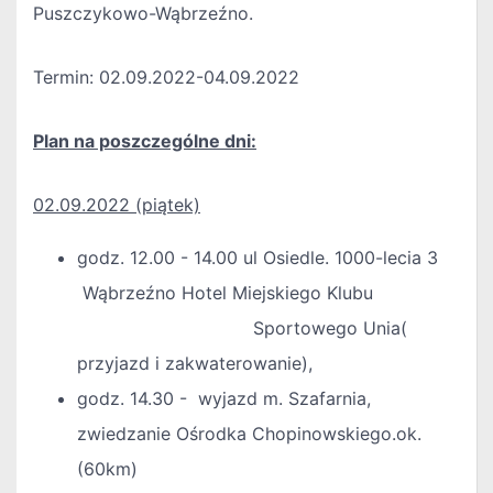
Puszczykowo-Wąbrzeźno.
Termin: 02.09.2022-04.09.2022
Plan na poszczególne dni:
02.09.2022 (piątek)
godz. 12.00 - 14.00 ul Osiedle. 1000-lecia 3
Wąbrzeźno Hotel Miejskiego Klubu
Sportowego Unia(
przyjazd i zakwaterowanie),
godz. 14.30 - wyjazd m. Szafarnia,
zwiedzanie Ośrodka Chopinowskiego.ok.
(60km)