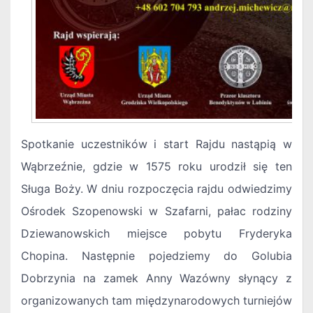
Spotkanie uczestników i start Rajdu nastąpią w
Wąbrzeźnie, gdzie w 1575 roku urodził się ten
Sługa Boży. W dniu rozpoczęcia rajdu odwiedzimy
Ośrodek Szopenowski w Szafarni, pałac rodziny
Dziewanowskich miejsce pobytu Fryderyka
Chopina. Następnie pojedziemy do Golubia
Dobrzynia na zamek Anny Wazówny słynący z
organizowanych tam międzynarodowych turniejów