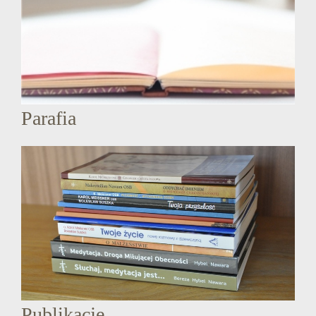
Parafia
Publikacje