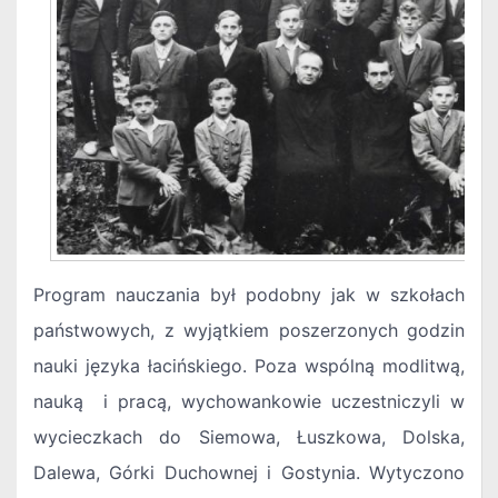
Program nauczania był podobny jak w szkołach
państwowych, z wyjątkiem poszerzonych godzin
nauki języka łacińskiego. Poza wspólną modlitwą,
nauką i pracą, wychowankowie uczestniczyli w
wycieczkach do Siemowa, Łuszkowa, Dolska,
Dalewa, Górki Duchownej i Gostynia. Wytyczono