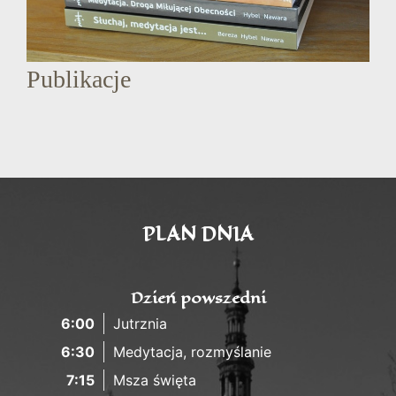
Publikacje
PLAN DNIA
Dzień powszedni
6:00
Jutrznia
6:30
Medytacja, rozmyślanie
7:15
Msza święta