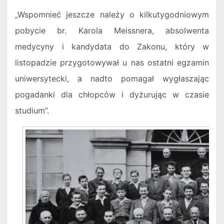
„Wspomnieć jeszcze należy o kilkutygodniowym
pobycie br. Karola Meissnera, absolwenta
medycyny i kandydata do Zakonu, który w
listopadzie przygotowywał u nas ostatni egzamin
uniwersytecki, a nadto pomagał wygłaszając
pogadanki dla chłopców i dyżurując w czasie
studium”.