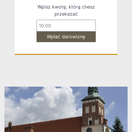
Wpisz kwotę, którą chesz
przekazać