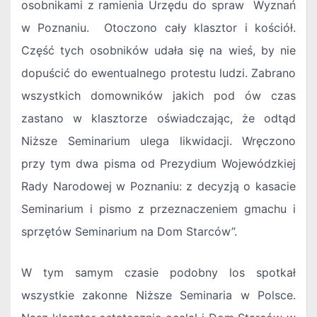
osobnikami z ramienia Urzędu do spraw Wyznań
w Poznaniu. Otoczono cały klasztor i kościół.
Część tych osobników udała się na wieś, by nie
dopuścić do ewentualnego protestu ludzi. Zabrano
wszystkich domowników jakich pod ów czas
zastano w klasztorze oświadczając, że odtąd
Niższe Seminarium ulega likwidacji. Wręczono
przy tym dwa pisma od Prezydium Wojewódzkiej
Rady Narodowej w Poznaniu: z decyzją o kasacie
Seminarium i pismo z przeznaczeniem gmachu i
sprzętów Seminarium na Dom Starców”.
W tym samym czasie podobny los spotkał
wszystkie zakonne Niższe Seminaria w Polsce.