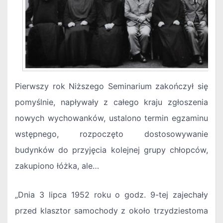
Pierwszy rok Niższego Seminarium zakończył się
pomyślnie, napływały z całego kraju zgłoszenia
nowych wychowanków, ustalono termin egzaminu
wstępnego, rozpoczęto dostosowywanie
budynków do przyjęcia kolejnej grupy chłopców,
zakupiono łóżka, ale…
„Dnia 3 lipca 1952 roku o godz. 9-tej zajechały
przed klasztor samochody z około trzydziestoma