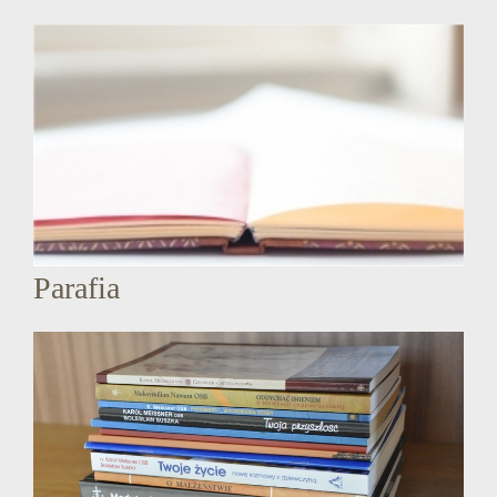
Parafia