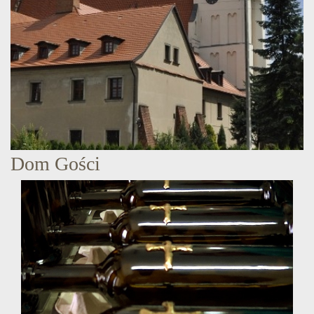
Dom Gości