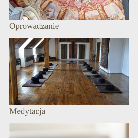
Oprowadzanie
Medytacja