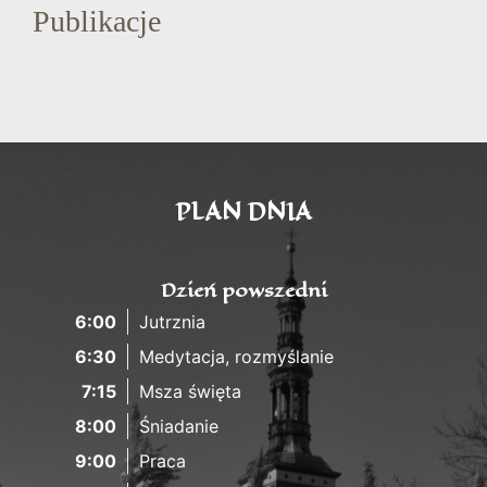
Publikacje
PLAN DNIA
Dzień powszedni
6:00
Jutrznia
6:30
Medytacja, rozmyślanie
7:15
Msza święta
8:00
Śniadanie
9:00
Praca