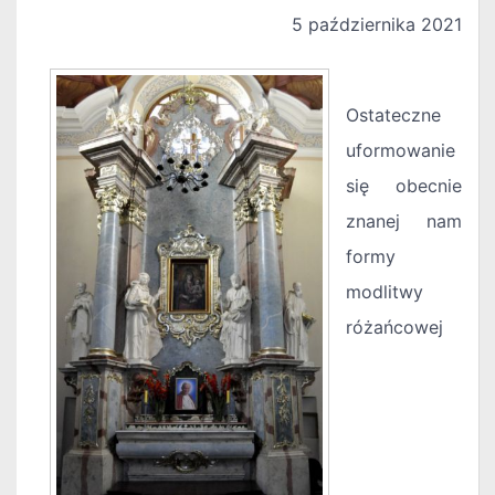
5 października 2021
Ostateczne
uformowanie
się obecnie
znanej nam
formy
modlitwy
różańcowej