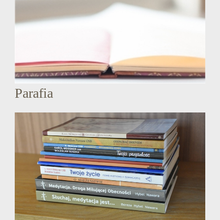
Parafia