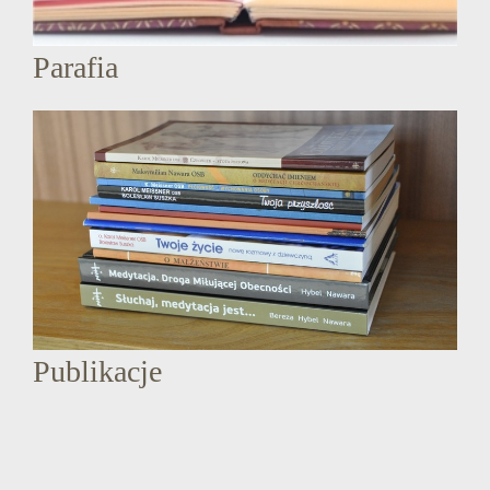
Parafia
Publikacje