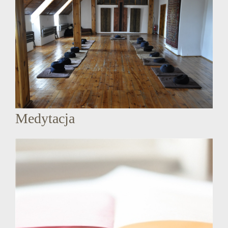
Medytacja