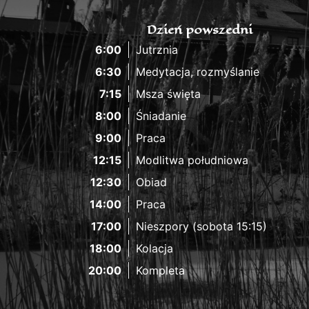
Dzień powszedni
6:00
Jutrznia
6:30
Medytacja, rozmyślanie
7:15
Msza święta
8:00
Śniadanie
9:00
Praca
12:15
Modlitwa południowa
12:30
Obiad
14:00
Praca
17:00
Nieszpory (sobota 15:15)
18:00
Kolacja
20:00
Kompleta