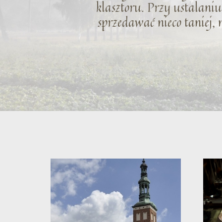
klasztoru. Przy ustalaniu 
sprzedawać nieco taniej, 