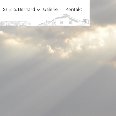
Sł. B. o. Bernard
Galerie
Kontakt