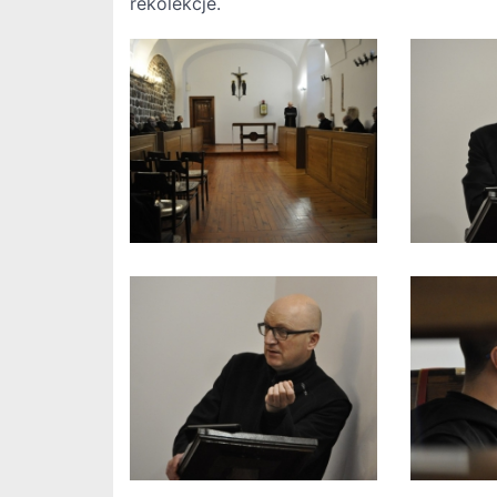
rekolekcje.