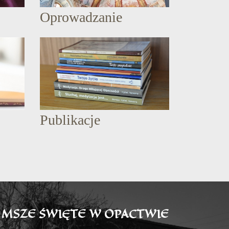
Oprowadzanie
Publikacje
MSZE ŚWIĘTE W OPACTWIE