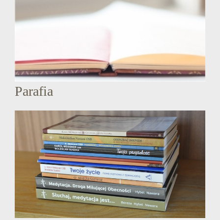
Parafia