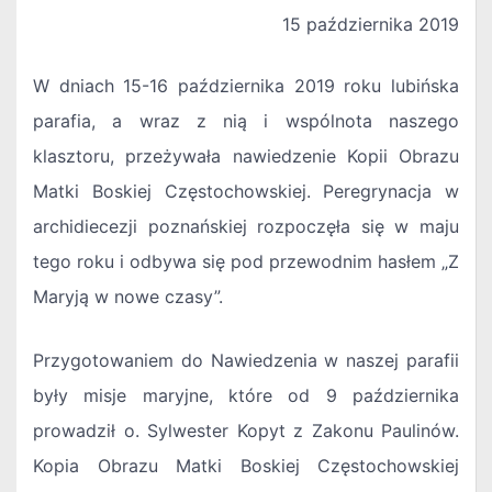
15 października 2019
W dniach 15-16 października 2019 roku lubińska
parafia, a wraz z nią i wspólnota naszego
klasztoru, przeżywała nawiedzenie Kopii Obrazu
Matki Boskiej Częstochowskiej. Peregrynacja w
archidiecezji poznańskiej rozpoczęła się w maju
tego roku i odbywa się pod przewodnim hasłem „Z
Maryją w nowe czasy”.
Przygotowaniem do Nawiedzenia w naszej parafii
były misje maryjne, które od 9 października
prowadził o. Sylwester Kopyt z Zakonu Paulinów.
Kopia Obrazu Matki Boskiej Częstochowskiej