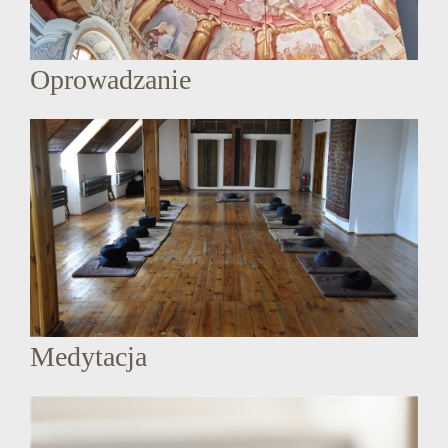
Oprowadzanie
Medytacja