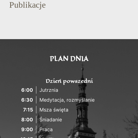
Publikacje
PLAN DNIA
Dzień powszedni
6:00
Jutrznia
6:30
Medytacja, rozmyślanie
7:15
Msza święta
8:00
Śniadanie
9:00
Praca