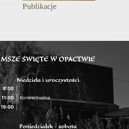
Publikacje
MSZE ŚWIĘTE W OPACTWIE
Niedziela i uroczystości
8:00
11:00
Konwentualna
19:00
Poniedziałek - sobota