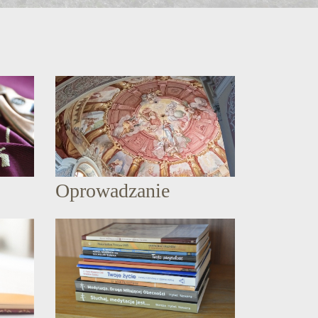
Oprowadzanie