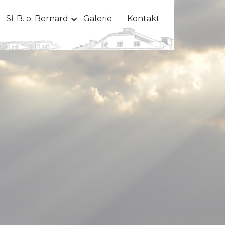
Sł. B. o. Bernard
Galerie
Kontakt