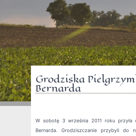
Grodziska Pielgrzym
Bernarda
W sobotę 3 września 2011 roku przyła 
Bernarda. Grodziszczanie przybyli do 