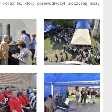
w Fortuniak, który przewodniczył uroczystej mszy