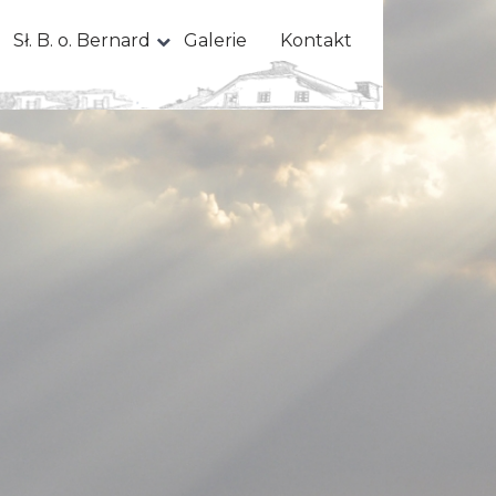
Sł. B. o. Bernard
Galerie
Kontakt