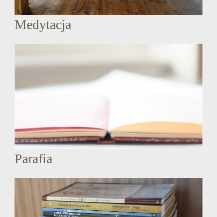
Medytacja
Parafia