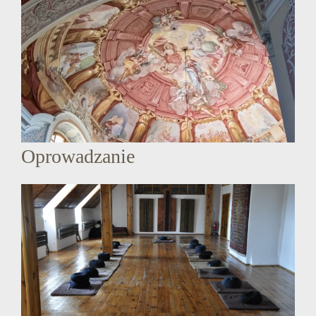
Oprowadzanie