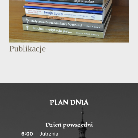
Publikacje
PLAN DNIA
Dzień powszedni
6:00
Jutrznia