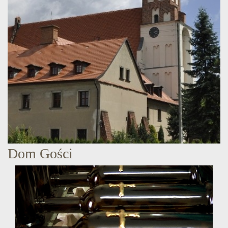
Dom Gości