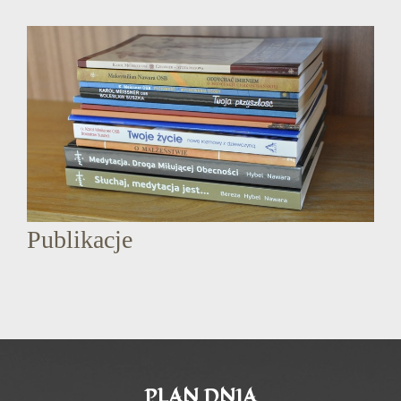
Publikacje
PLAN DNIA