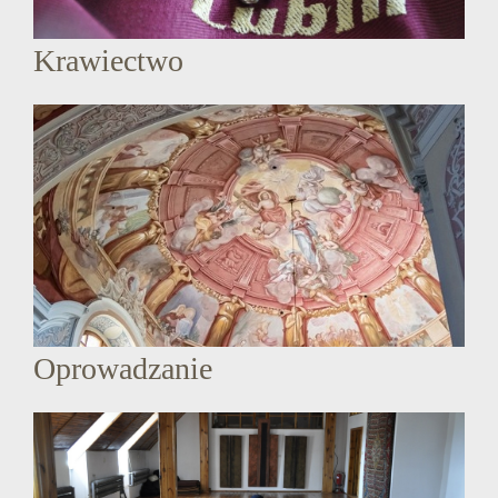
Krawiectwo
Oprowadzanie