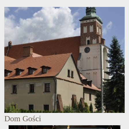
Dom Gości