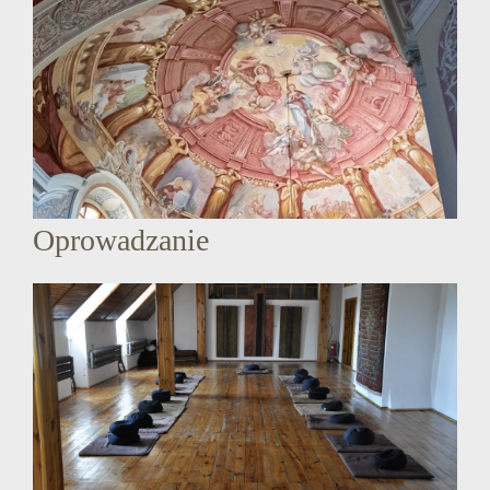
Oprowadzanie