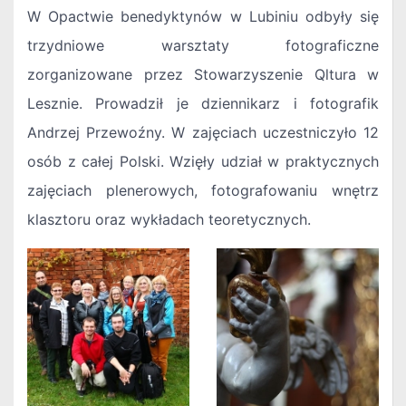
W Opactwie benedyktynów w Lubiniu odbyły się
trzydniowe warsztaty fotograficzne
zorganizowane przez Stowarzyszenie Qltura w
Lesznie. Prowadził je dziennikarz i fotografik
Andrzej Przewoźny. W zajęciach uczestniczyło 12
osób z całej Polski. Wzięły udział w praktycznych
zajęciach plenerowych, fotografowaniu wnętrz
klasztoru oraz wykładach teoretycznych.