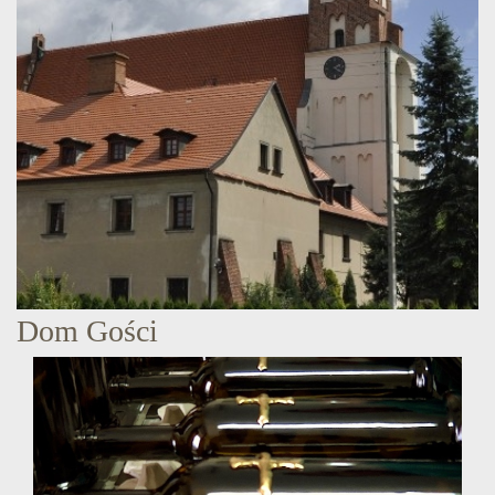
Dom Gości