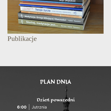
Publikacje
PLAN DNIA
Dzień powszedni
6:00
Jutrznia