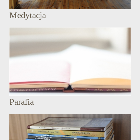
Medytacja
Parafia