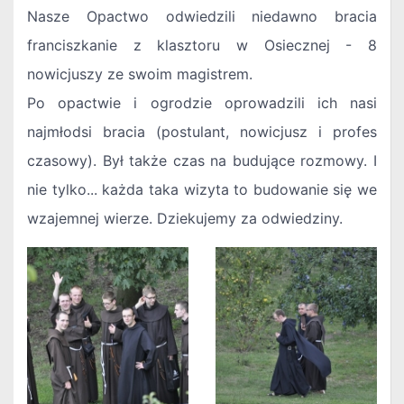
Nasze Opactwo odwiedzili niedawno bracia
franciszkanie z klasztoru w Osiecznej - 8
nowicjuszy ze swoim magistrem.
Po opactwie i ogrodzie oprowadzili ich nasi
najmłodsi bracia (postulant, nowicjusz i profes
czasowy). Był także czas na budujące rozmowy. I
nie tylko... każda taka wizyta to budowanie się we
wzajemnej wierze. Dziekujemy za odwiedziny.