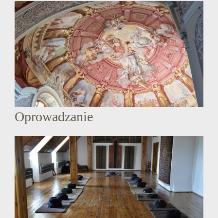
Oprowadzanie