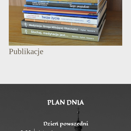
Publikacje
PLAN DNIA
Dzień powszedni