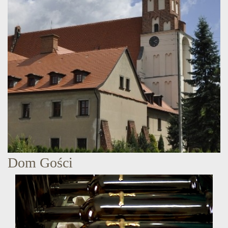
Dom Gości