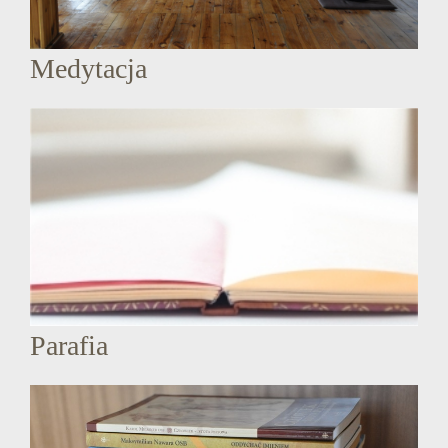
Medytacja
Parafia