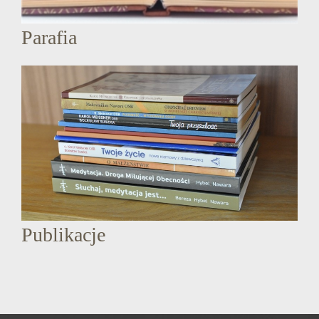
Parafia
Publikacje