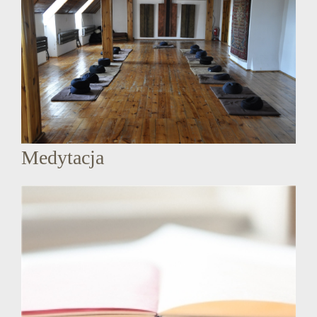
Medytacja