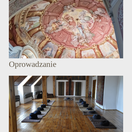
Oprowadzanie