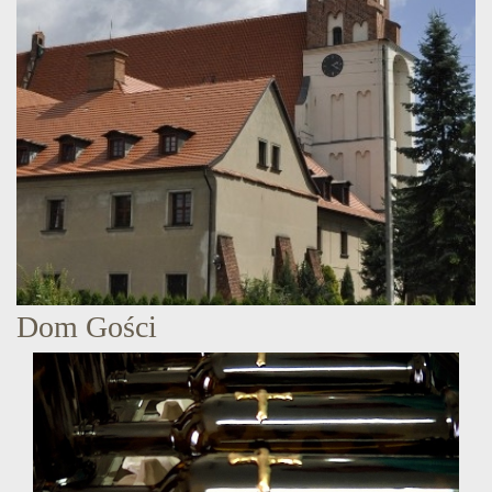
Dom Gości