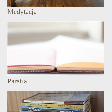
Medytacja
Parafia