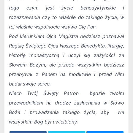
tego czym jest życie benedyktyńskie i
rozeznawania czy to właśnie do takiego życia, w
tej właśnie wspólnocie wzywa Cię Pan.
Pod kierunkiem Ojca Magistra będziesz poznawał
Regułę Świętego Ojca Naszego Benedykta, liturgię,
historię monastyczną i uczył się zażyłości ze
Słowem Bożym, ale przede wszystkim będziesz
przebywał z Panem na modlitwie i przed Nim
badał swoje serce.
Niech Twój Święty Patron będzie twoim
przewodnikiem na drodze zasłuchania w Słowo
Boże i prowadzenia takiego życia, aby we
wszystkim Bóg był uwielbiony.