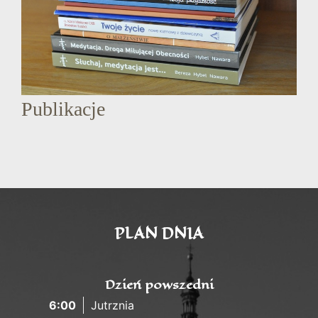
Publikacje
PLAN DNIA
Dzień powszedni
6:00
Jutrznia