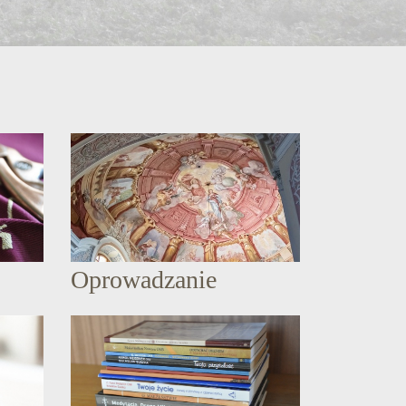
Oprowadzanie