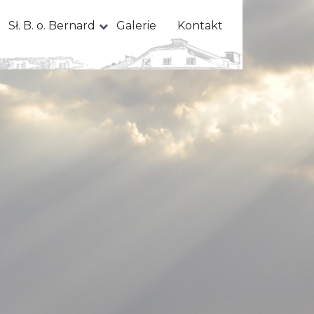
Sł. B. o. Bernard
Galerie
Kontakt