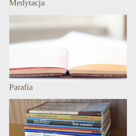
Medytacja
Parafia