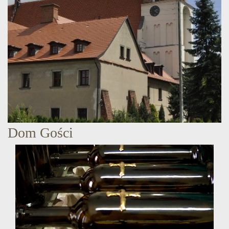
Dom Gości