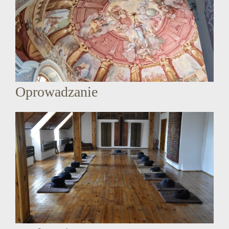
Oprowadzanie