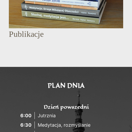
Publikacje
PLAN DNIA
Dzień powszedni
6:00
Jutrznia
6:30
Medytacja, rozmyślanie