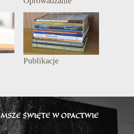
Oprowadzanie
Publikacje
MSZE ŚWIĘTE W OPACTWIE