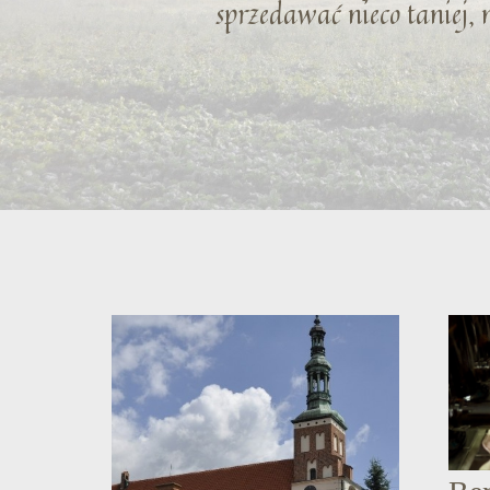
sprzedawać nieco taniej, 