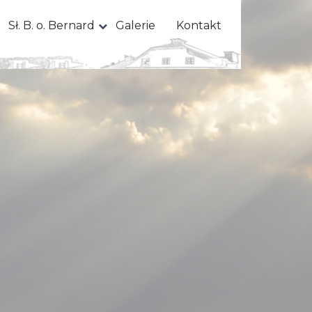
Sł. B. o. Bernard
Galerie
Kontakt