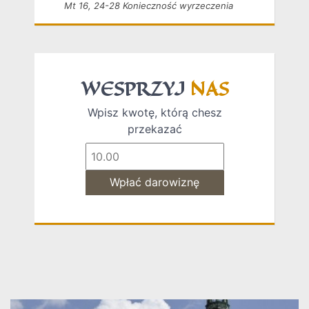
Mt 16, 24-28 Konieczność wyrzeczenia
WESPRZYJ
NAS
Wpisz kwotę, którą chesz
przekazać