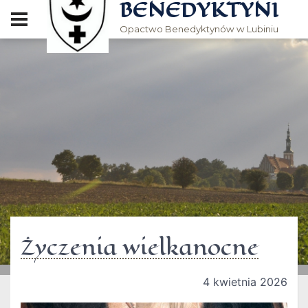
BENEDYKTYNI
Opactwo Benedyktynów w Lubiniu
Życzenia wielkanocne
4 kwietnia 2026