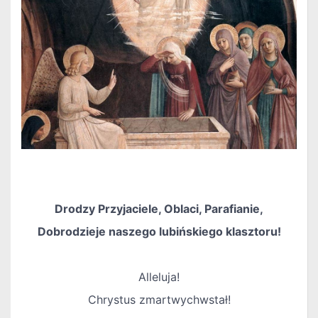
Drodzy Przyjaciele, Oblaci, Parafianie,
Dobrodzieje naszego lubińskiego klasztoru!
Alleluja!
Chrystus zmartwychwstał!