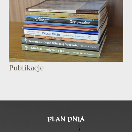
Publikacje
PLAN DNIA