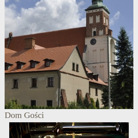
Dom Gości