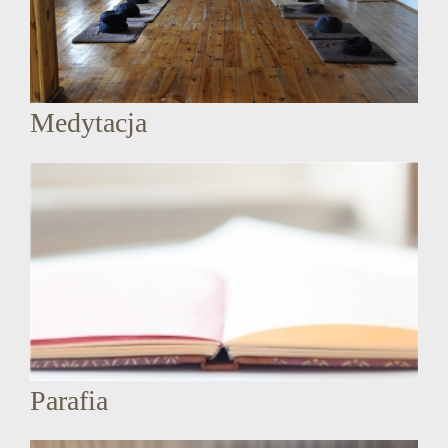
Medytacja
Parafia