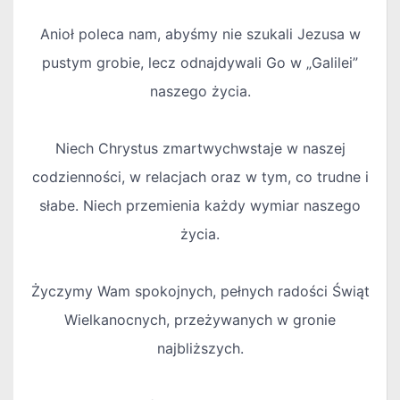
Anioł poleca nam, abyśmy nie szukali Jezusa w
pustym grobie, lecz odnajdywali Go w „Galilei”
naszego życia.
Niech Chrystus zmartwychwstaje w naszej
codzienności, w relacjach oraz w tym, co trudne i
słabe. Niech przemienia każdy wymiar naszego
życia.
Życzymy Wam spokojnych, pełnych radości Świąt
Wielkanocnych, przeżywanych w gronie
najbliższych.