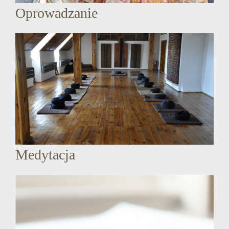
Oprowadzanie
Medytacja