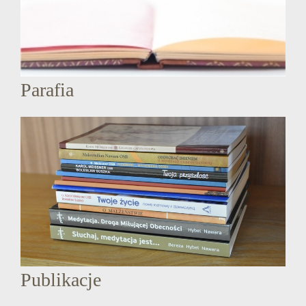
Parafia
Publikacje