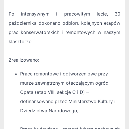
Po intensywnym i pracowitym lecie, 30
października dokonano odbioru kolejnych etapów
prac konserwatorskich i remontowych w naszym
klasztorze.
Zrealizowano:
Prace remontowe i odtworzeniowe przy
murze zewnętrznym otaczającym ogród
Opata (etap VIII, sekcje C i D) –
dofinansowane przez Ministerstwo Kultury i
Dziedzictwa Narodowego,