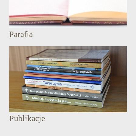
Parafia
Publikacje