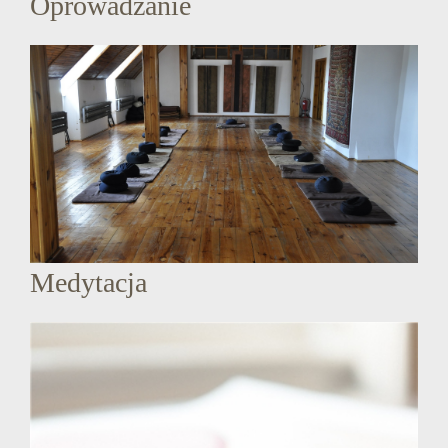
Oprowadzanie
Medytacja