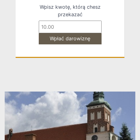
Wpisz kwotę, którą chesz
przekazać