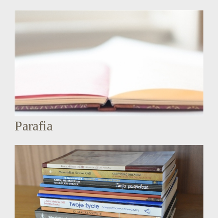
Parafia