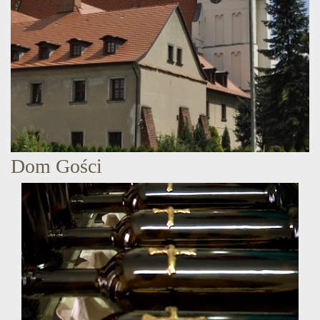
Dom Gości