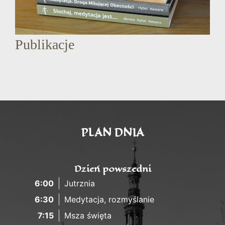
Publikacje
PLAN DNIA
Dzień powszedni
6:00
Jutrznia
6:30
Medytacja, rozmyślanie
7:15
Msza święta