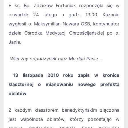
E ks. Bp. Zdzisław Fortuniak rozpoczęła się w
czwartek 24 lutego o godz. 13:00. Kazanie
wygłosił o. Maksymilian Nawara OSB, kontynuator
dzieła Ośrodka Medytacji Chrześcijańskiej po o.
Janie.
Wieczny odpoczynek racz Mu dać Panie …
13 listopada 2010 roku
zapis w kronice
klasztornej o mianowaniu nowego prefekta
oblatów
Z każdym klasztorem benedyktyńskim złączona
jest wspólnota oblatów, którzy pozostając w