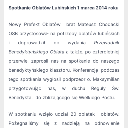
S
potkanie Oblatów Lubińskich 1 marca 2014 roku
Nowy Prefekt Oblatów brat Mateusz Chodacki
OSB przystosował na potrzeby oblatów lubińskich
i doprowadził do wydania
Przewodnik
Benedyktyńskiego Oblata
a także, po czteroletniej
przerwie, zaprosił nas na spotkanie do naszego
benedyktyńskiego klasztoru. Konferencję podczas
tego spotkania wygłosił podprzeor o. Maksymilian
przygotowując nas, w duchu Reguły Św.
Benedykta, do zbliżającego się Wielkiego Postu.
W spotkaniu wzięło udział 20 oblatek i oblatów.
Pożegnaliśmy się z nadzieją na odnowienie