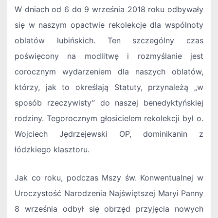
W dniach od 6 do 9 września 2018 roku odbywały
się w naszym opactwie rekolekcje dla wspólnoty
oblatów lubińskich. Ten szczególny czas
poświęcony na modlitwę i rozmyślanie jest
corocznym wydarzeniem dla naszych oblatów,
którzy, jak to określają Statuty, przynależą „w
sposób rzeczywisty” do naszej benedyktyńskiej
rodziny. Tegorocznym głosicielem rekolekcji był o.
Wojciech Jędrzejewski OP, dominikanin z
łódzkiego klasztoru.
Jak co roku, podczas Mszy św. Konwentualnej w
Uroczystość Narodzenia Najświętszej Maryi Panny
8 września odbył się obrzęd przyjęcia nowych