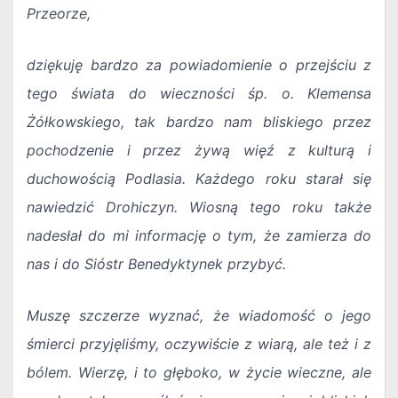
Przeorze,
dziękuję bardzo za powiadomienie o przejściu z
tego świata do wieczności śp. o. Klemensa
Żółkowskiego, tak bardzo nam bliskiego przez
pochodzenie i przez żywą więź z kulturą i
duchowością Podlasia. Każdego roku starał się
nawiedzić Drohiczyn. Wiosną tego roku także
nadesłał do mi informację o tym, że zamierza do
nas i do Sióstr Benedyktynek przybyć.
Muszę szczerze wyznać, że wiadomość o jego
śmierci przyjęliśmy, oczywiście z wiarą, ale też i z
bólem. Wierzę, i to głęboko, w życie wieczne, ale