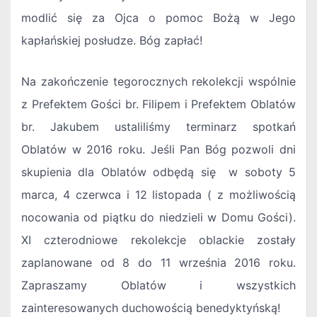
modlić się za Ojca o pomoc Bożą w Jego
kapłańskiej posłudze. Bóg zapłać!
Na zakończenie tegorocznych rekolekcji wspólnie
z Prefektem Gości br. Filipem i Prefektem Oblatów
br. Jakubem ustaliliśmy terminarz spotkań
Oblatów w 2016 roku. Jeśli Pan Bóg pozwoli dni
skupienia dla Oblatów odbędą się w soboty 5
marca, 4 czerwca i 12 listopada ( z możliwością
nocowania od piątku do niedzieli w Domu Gości).
XI czterodniowe rekolekcje oblackie zostały
zaplanowane od 8 do 11 września 2016 roku.
Zapraszamy Oblatów i wszystkich
zainteresowanych duchowością benedyktyńską!