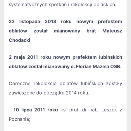
systematycznych spotkań i rekolekcji oblackich.
22 listopada 2013 roku nowym prefektem
oblatów został mianowany brat Mateusz
Chodacki
2 maja 2011 roku nowym prefektem lubińskich
oblatów został mianowany o. Florian Mazela OSB.
Coroczne rekolekcje oblatów lubińskich zostały
zawieszone do początku 2014 roku.
-
10 lipca 2011 roku
ks. prof. dr hab. Leszek z
Poznania;