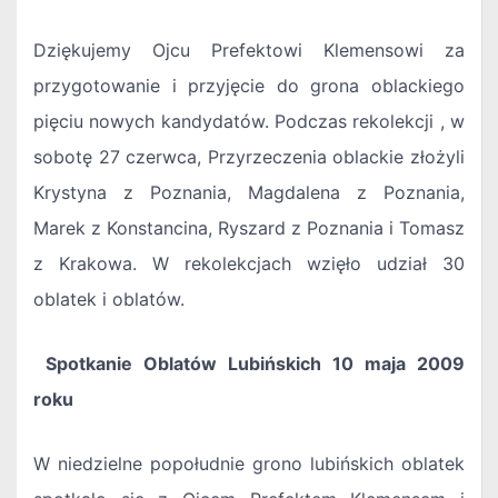
Dziękujemy Ojcu Prefektowi Klemensowi za
przygotowanie i przyjęcie do grona oblackiego
pięciu nowych kandydatów. Podczas rekolekcji , w
sobotę 27 czerwca, Przyrzeczenia oblackie złożyli
Krystyna z Poznania, Magdalena z Poznania,
Marek z Konstancina, Ryszard z Poznania i Tomasz
z Krakowa. W rekolekcjach wzięło udział 30
oblatek i oblatów.
Spotkanie Oblatów Lubińskich 10 maja 2009
roku
W niedzielne popołudnie grono lubińskich oblatek