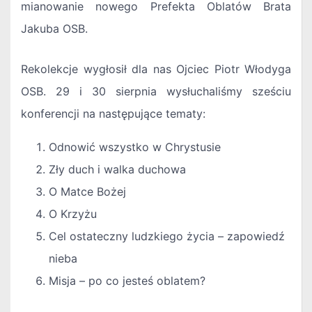
mianowanie nowego Prefekta Oblatów Brata
Jakuba OSB.
Rekolekcje wygłosił dla nas Ojciec Piotr Włodyga
OSB. 29 i 30 sierpnia wysłuchaliśmy sześciu
konferencji na następujące tematy:
Odnowić wszystko w Chrystusie
Zły duch i walka duchowa
O Matce Bożej
O Krzyżu
Cel ostateczny ludzkiego życia – zapowiedź
nieba
Misja – po co jesteś oblatem?