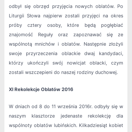
odbył się obrzęd przyjęcia nowych oblatów. Po
Liturgii Słowa najpierw zostali przyjęci na okres
próby cztery osoby, które będą pogłębiać
znajomość Reguły oraz zapoznawać się ze
wspólnotą mnichów i oblatów. Następnie złożyli
swoje przyrzeczenia oblackie dwaj kandydaci,
którzy ukończyli swój nowicjat oblacki, czym
zostali wszczepieni do naszej rodziny duchowej.
XI Rekolekcje Oblatów 2016
W dniach od 8 do 11 września 2016r. odbyły się w
naszym klasztorze jedenaste rekolekcję dla
wspólnoty oblatów lubińskich. Kilkadziesiąt kobiet