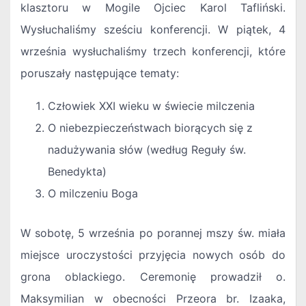
klasztoru w Mogile Ojciec Karol Tafliński.
Wysłuchaliśmy sześciu konferencji. W piątek, 4
września wysłuchaliśmy trzech konferencji, które
poruszały następujące tematy:
Człowiek XXI wieku w świecie milczenia
O niebezpieczeństwach biorących się z
nadużywania słów (według Reguły św.
Benedykta)
O milczeniu Boga
W sobotę, 5 września po porannej mszy św. miała
miejsce uroczystości przyjęcia nowych osób do
grona oblackiego. Ceremonię prowadził o.
Maksymilian w obecności Przeora br. Izaaka,