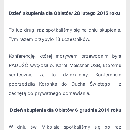
Dzień skupienia dla Oblatów 28 lutego 2015 roku
To już drugi raz spotkaliśmy się na dniu skupienia.
Tym razem przybyło 18 uczestników.
Konferencję, której motywem przewodnim była
RADOŚĆ wygłosił o. Karol Meissner OSB, któremu
serdecznie za to dziękujemy. Konferencję
poprzedziła Koronka do Ducha Świętego z
zachętą do prywatnego odmawiania.
Dzień skupienia dla Oblatów 6 grudnia 2014 roku
W dniu św. Mikołaja spotkaliśmy się po raz