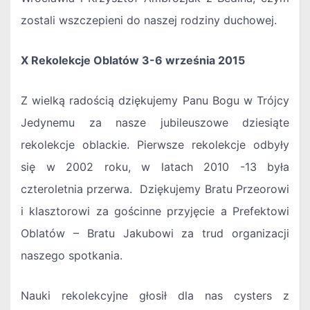
zostali wszczepieni do naszej rodziny duchowej.
X Rekolekcje Oblatów 3-6 września 2015
Z wielką radością dziękujemy Panu Bogu w Trójcy
Jedynemu za nasze jubileuszowe dziesiąte
rekolekcje oblackie. Pierwsze rekolekcje odbyły
się w 2002 roku, w latach 2010 -13 była
czteroletnia przerwa. Dziękujemy Bratu Przeorowi
i klasztorowi za gościnne przyjęcie a Prefektowi
Oblatów – Bratu Jakubowi za trud organizacji
naszego spotkania.
Nauki rekolekcyjne głosił dla nas cysters z