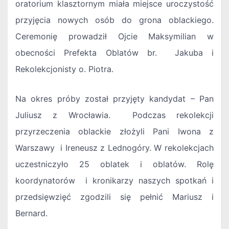
oratorium klasztornym miała miejsce uroczystość
przyjęcia nowych osób do grona oblackiego.
Ceremonię prowadził Ojcie Maksymilian w
obecności Prefekta Oblatów br. Jakuba i
Rekolekcjonisty o. Piotra.
Na okres próby został przyjęty kandydat – Pan
Juliusz z Wrocławia. Podczas rekolekcji
przyrzeczenia oblackie złożyli Pani Iwona z
Warszawy i Ireneusz z Lednogóry. W rekolekcjach
uczestniczyło 25 oblatek i oblatów. Rolę
koordynatorów i kronikarzy naszych spotkań i
przedsięwzięć zgodzili się pełnić Mariusz i
Bernard.