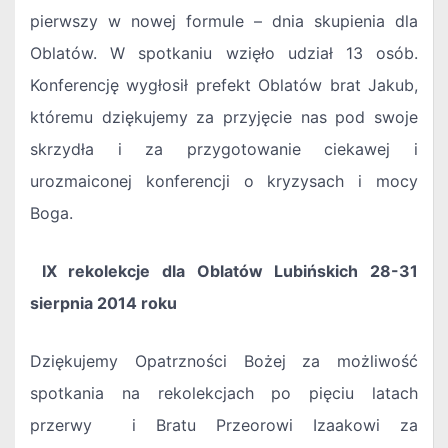
pierwszy w nowej formule – dnia skupienia dla
Oblatów. W spotkaniu wzięło udział 13 osób.
Konferencję wygłosił prefekt Oblatów brat Jakub,
któremu dziękujemy za przyjęcie nas pod swoje
skrzydła i za przygotowanie ciekawej i
urozmaiconej konferencji o kryzysach i mocy
Boga.
IX rekolekcje dla Oblatów Lubińskich 28-31
sierpnia 2014 roku
Dziękujemy Opatrzności Bożej za możliwość
spotkania na rekolekcjach po pięciu latach
przerwy i Bratu Przeorowi Izaakowi za