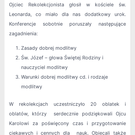
Ojciec Rekolekcjonista głosił w kościele św.
Leonarda, co miało dla nas dodatkowy urok.
Konferencje sobotnie poruszały następujące
zagadnienia:
Zasady dobrej modlitwy
Św. Józef – głowa Świętej Rodziny i
nauczyciel modlitwy
Warunki dobrej modlitwy cd. i rodzaje
modlitwy
W rekolekcjach uczestniczyło 20 oblatek i
oblatów, którzy serdecznie podziękowali Ojcu
Karolowi za poświęcony czas i przygotowanie
ciekawych i cennych dla nauk. Obiecali także