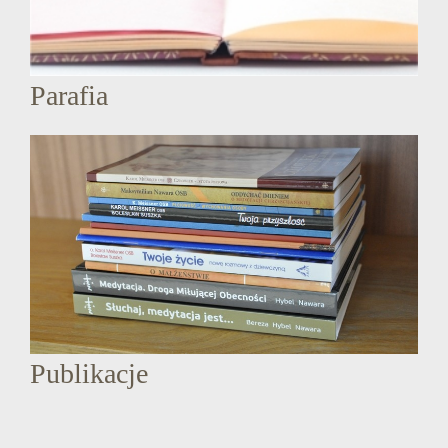
Parafia
Publikacje