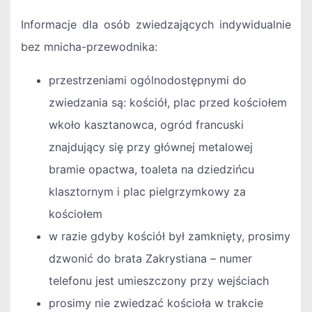
Informacje dla osób zwiedzających indywidualnie
bez mnicha-przewodnika:
przestrzeniami ogólnodostępnymi do
zwiedzania są: kościół, plac przed kościołem
wkoło kasztanowca, ogród francuski
znajdujący się przy głównej metalowej
bramie opactwa, toaleta na dziedzińcu
klasztornym i plac pielgrzymkowy za
kościołem
w razie gdyby kościół był zamknięty, prosimy
dzwonić do brata Zakrystiana – numer
telefonu jest umieszczony przy wejściach
prosimy nie zwiedzać kościoła w trakcie