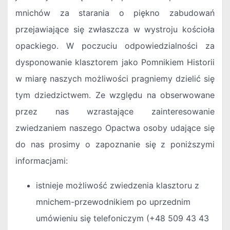
mnichów za starania o piękno zabudowań
przejawiające się zwłaszcza w wystroju kościoła
opackiego. W poczuciu odpowiedzialności za
dysponowanie klasztorem jako Pomnikiem Historii
w miarę naszych możliwości pragniemy dzielić się
tym dziedzictwem. Ze względu na obserwowane
przez nas wzrastające zainteresowanie
zwiedzaniem naszego Opactwa osoby udające się
do nas prosimy o zapoznanie się z poniższymi
informacjami:
istnieje możliwość zwiedzenia klasztoru z
mnichem-przewodnikiem po uprzednim
umówieniu się telefoniczym (+48 509 43 43