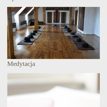
Medytacja