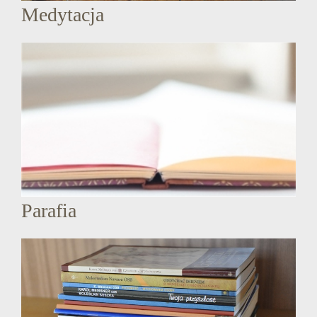
Medytacja
Parafia