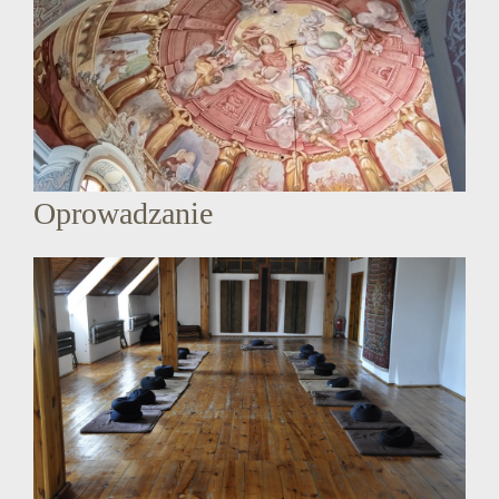
Oprowadzanie