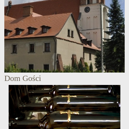
Dom Gości