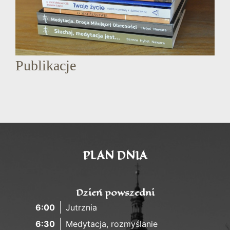
Publikacje
PLAN DNIA
Dzień powszedni
6:00
Jutrznia
6:30
Medytacja, rozmyślanie