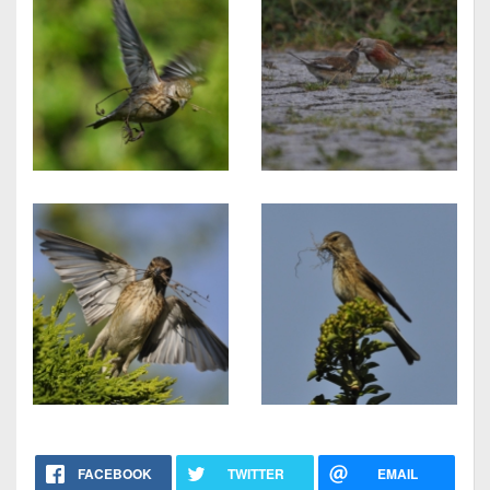
FACEBOOK
TWITTER
EMAIL