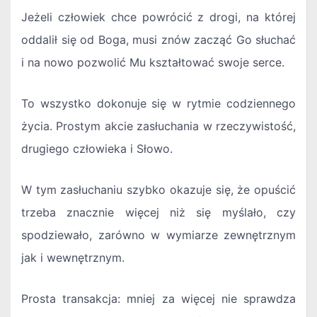
Jeżeli człowiek chce powrócić z drogi, na której
oddalił się od Boga, musi znów zacząć Go słuchać
i na nowo pozwolić Mu kształtować swoje serce.
To wszystko dokonuje się w rytmie codziennego
życia. Prostym akcie zasłuchania w rzeczywistość,
drugiego człowieka i Słowo.
W tym zasłuchaniu szybko okazuje się, że opuścić
trzeba znacznie więcej niż się myślało, czy
spodziewało, zarówno w wymiarze zewnętrznym
jak i wewnętrznym.
Prosta transakcja: mniej za więcej nie sprawdza