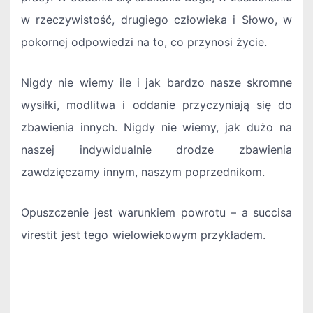
w rzeczywistość, drugiego człowieka i Słowo, w
pokornej odpowiedzi na to, co przynosi życie.
Nigdy nie wiemy ile i jak bardzo nasze skromne
wysiłki, modlitwa i oddanie przyczyniają się do
zbawienia innych. Nigdy nie wiemy, jak dużo na
naszej indywidualnie drodze zbawienia
zawdzięczamy innym, naszym poprzednikom.
Opuszczenie jest warunkiem powrotu – a succisa
virestit jest tego wielowiekowym przykładem.