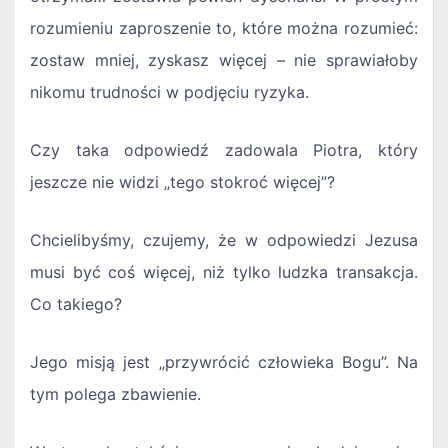
rozumieniu zaproszenie to, które można rozumieć:
zostaw mniej, zyskasz więcej – nie sprawiałoby
nikomu trudności w podjęciu ryzyka.
Czy taka odpowiedź zadowala Piotra, który
jeszcze nie widzi „tego stokroć więcej”?
Chcielibyśmy, czujemy, że w odpowiedzi Jezusa
musi być coś więcej, niż tylko ludzka transakcja.
Co takiego?
Jego misją jest „przywrócić człowieka Bogu”. Na
tym polega zbawienie.