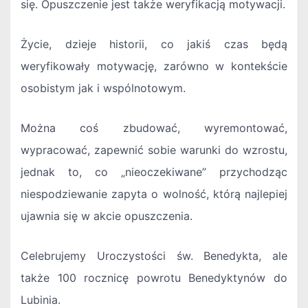
się. Opuszczenie jest także weryfikacją motywacji.
Życie, dzieje historii, co jakiś czas będą
weryfikowały motywację, zarówno w kontekście
osobistym jak i wspólnotowym.
Można coś zbudować, wyremontować,
wypracować, zapewnić sobie warunki do wzrostu,
jednak to, co „nieoczekiwane” przychodząc
niespodziewanie zapyta o wolność, którą najlepiej
ujawnia się w akcie opuszczenia.
Celebrujemy Uroczystości św. Benedykta, ale
także 100 rocznicę powrotu Benedyktynów do
Lubinia.