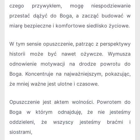
czego przywykłem, mogę niespodziewanie
przestać dążyć do Boga, a zacząć budować w
miarę bezpieczne i komfortowe siedlisko życiowe.
W tym sensie opuszczenie, patrząc z perspektywy
historii może być nawet ożywcze. Wymusza
odnowienie motywacji na drodze powrotu do
Boga. Koncentruje na najważniejszym, pokazując,
że mniej ważne jest ulotne i czasowe.
Opuszczenie jest aktem wolności. Powrotem do
Boga w którym odnajduję, że nie jesteśmy
oddzieleni, że wszyscy jesteśmy braćmi i
siostrami,